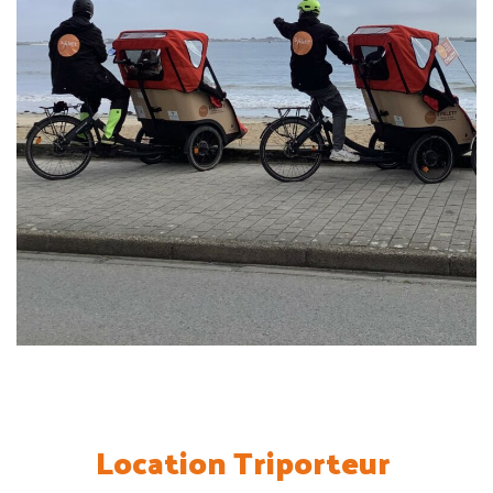
Location Triporteur