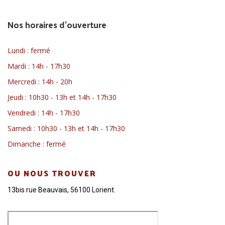
Nos horaires d'ouverture
Lundi : fermé
Mardi : 14h - 17h30
Mercredi : 14h - 20h
Jeudi : 10h30 - 13h et 14h - 17h30
Vendredi : 14h - 17h30
Samedi : 10h30 - 13h et 14h - 17h30
Dimanche : fermé
OU NOUS TROUVER
13bis rue Beauvais, 56100 Lorient.