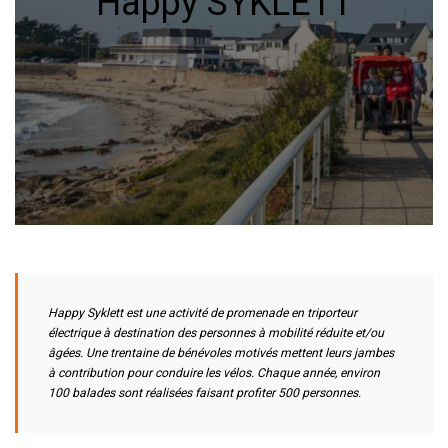
Happy SYKLETT
Happy Syklett est une activité de promenade en triporteur
électrique à destination des personnes à mobilité réduite et/ou
âgées. Une trentaine de bénévoles motivés mettent leurs jambes
à contribution pour conduire les vélos. Chaque année, environ
100 balades sont réalisées faisant profiter 500 personnes.