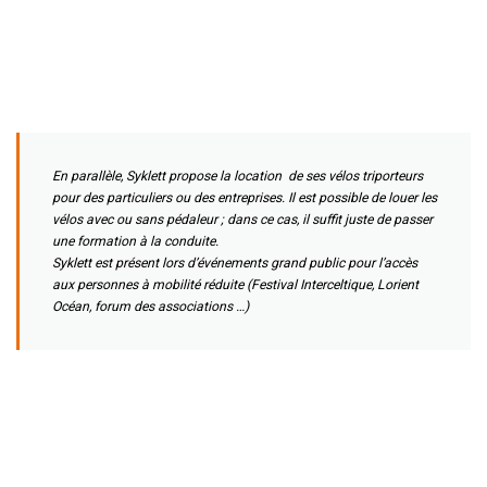
En parallèle, Syklett propose la location de ses vélos triporteurs
pour des particuliers ou des entreprises. Il est possible de louer les
vélos avec ou sans pédaleur ; dans ce cas, il suffit juste de passer
une formation à la conduite.
Syklett est présent lors d’événements grand public pour l’accès
aux personnes à mobilité réduite (Festival Interceltique, Lorient
Océan, forum des associations …)