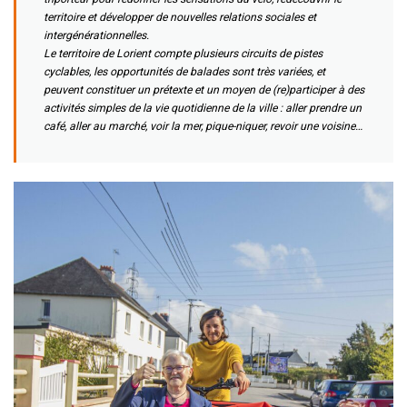
territoire et développer de nouvelles relations sociales et
intergénérationnelles.
Le territoire de Lorient compte plusieurs circuits de pistes
cyclables, les opportunités de balades sont très variées, et
peuvent constituer un prétexte et un moyen de (re)participer à des
activités simples de la vie quotidienne de la ville : aller prendre un
café, aller au marché, voir la mer, pique-niquer, revoir une voisine…