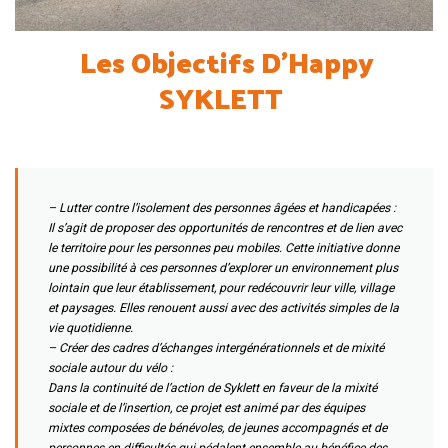
Les Objectifs D’Happy
SYKLETT
– Lutter contre l’isolement des personnes âgées et handicapées :
Il s’agit de proposer des opportunités de rencontres et de lien avec
le territoire pour les personnes peu mobiles. Cette initiative donne
une possibilité à ces personnes d’explorer un environnement plus
lointain que leur établissement, pour redécouvrir leur ville, village
et paysages. Elles renouent aussi avec des activités simples de la
vie quotidienne.
– Créer des cadres d’échanges intergénérationnels et de mixité
sociale autour du vélo :
Dans la continuité de l’action de Syklett en faveur de la mixité
sociale et de l’insertion, ce projet est animé par des équipes
mixtes composées de bénévoles, de jeunes accompagnés et de
personnes en difficultés qui pédalent ensemble au bénéfice des