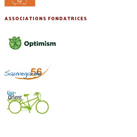
ASSOCIATIONS FONDATRICES