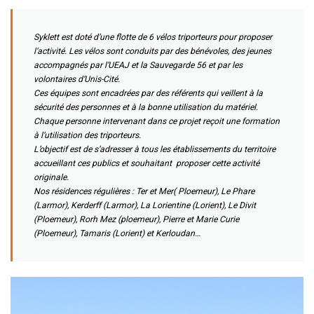
Syklett est doté d’une flotte de 6 vélos triporteurs pour proposer
l’activité. Les vélos sont conduits par des bénévoles, des jeunes
accompagnés par l’UEAJ et la Sauvegarde 56 et par les
volontaires d’Unis-Cité.
Ces équipes sont encadrées par des référents qui veillent à la
sécurité des personnes et à la bonne utilisation du matériel.
Chaque personne intervenant dans ce projet reçoit une formation
à l’utilisation des triporteurs.
L’objectif est de s’adresser à tous les établissements du territoire
accueillant ces publics et souhaitant proposer cette activité
originale.
Nos résidences régulières : Ter et Mer( Ploemeur), Le Phare
(Larmor), Kerderff (Larmor), La Lorientine (Lorient), Le Divit
(Ploemeur), Rorh Mez (ploemeur), Pierre et Marie Curie
(Ploemeur), Tamaris (Lorient) et Kerloudan…