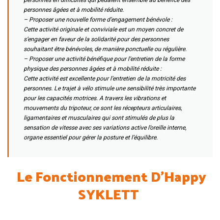
personnes âgées et à mobilité réduite.
– Proposer une nouvelle forme d’engagement bénévole :
Cette activité originale et conviviale est un moyen concret de
s’engager en faveur de la solidarité pour des personnes
souhaitant être bénévoles, de manière ponctuelle ou régulière.
– Proposer une activité bénéfique pour l’entretien de la forme
physique des personnes âgées et à mobilité réduite :
Cette activité est excellente pour l’entretien de la motricité des
personnes. Le trajet à vélo stimule une sensibilité très importante
pour les capacités motrices. A travers les vibrations et
mouvements du tripoteur, ce sont les récepteurs articulaires,
ligamentaires et musculaires qui sont stimulés de plus la
sensation de vitesse avec ses variations active l’oreille interne,
organe essentiel pour gérer la posture et l’équilibre.
Le Fonctionnement D’Happy
SYKLETT