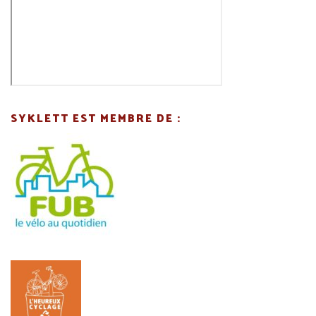
SYKLETT EST MEMBRE DE :