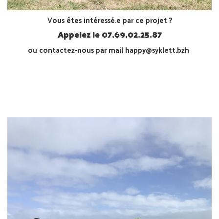
Vous êtes intéressé.e par ce projet ?
Appelez le 07.69.02.25.87
ou contactez-nous par mail happy@syklett.bzh