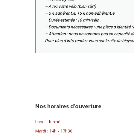
– Avec votre vélo (bien sûr!)
– 5 € adhérent.e, 15 € non-adhérent.e
– Durée estimée : 10 min/vélo
– Documents nécessaires : une pièce d’identité (ob
– Attention : nous ne sommes pas en capacité de
Pour plus d’info rendez-vous sur le site de bicyc
Nos horaires d'ouverture
Lundi : fermé
Mardi : 14h - 17h30