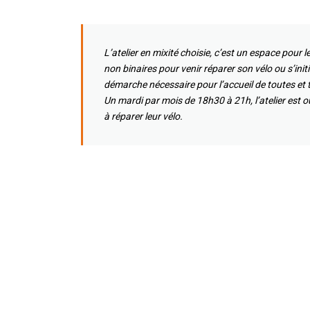
L’atelier en mixité choisie, c’est un espace pour
non binaires pour venir réparer son vélo ou s’init
démarche nécessaire pour l’accueil de toutes et to
Un mardi par mois de 18h30 à 21h, l’atelier est o
à réparer leur vélo.