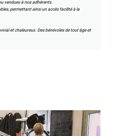
 ou vendues à nos adhérents.
bles, permettant ainsi un accès facilité à la
vivial et chaleureux. Des bénévoles de tout âge et