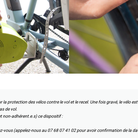
 la protection des vélos contre le vol et le recel. Une fois gravé, le vélo es
as de vol.
 non-adhérent.e.s) ce dispositif :
z-vous (appelez-nous au 07 68 07 41 02 pour avoir confirmation de la da