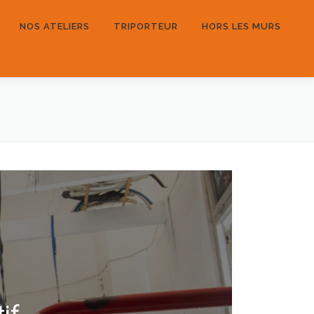
NOS ATELIERS
TRIPORTEUR
HORS LES MURS