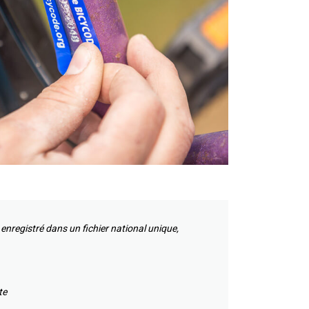
t enregistré dans un fichier national unique,
te