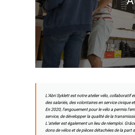
A
L’Abri Syklett est notre atelier vélo, collaborati
des salariés, des volontaires en service civique 
En 2020, l’engouement pour le vélo a permis l’em
service, de développer la qualité de la transmissi
L’atelier est également un lieu de réemploi. Grâc
dons de vélos et de pièces détachées de la part de