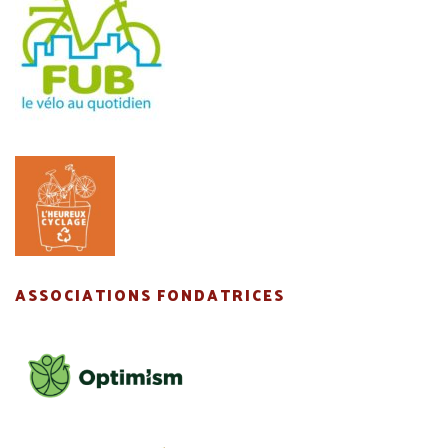
ASSOCIATIONS FONDATRICES