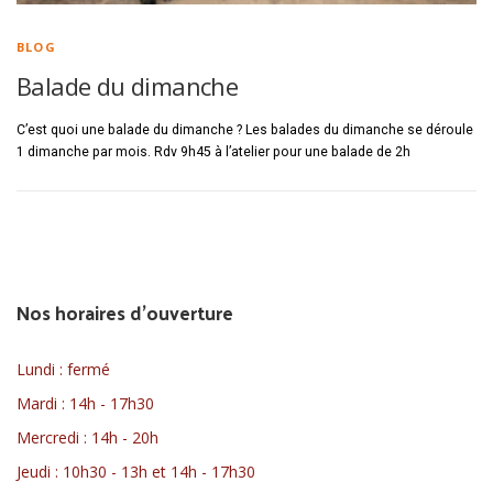
BLOG
Balade du dimanche
C’est quoi une balade du dimanche ? Les balades du dimanche se déroule
1 dimanche par mois. Rdv 9h45 à l’atelier pour une balade de 2h
Nos horaires d'ouverture
Lundi : fermé
Mardi : 14h - 17h30
Mercredi : 14h - 20h
Jeudi : 10h30 - 13h et 14h - 17h30