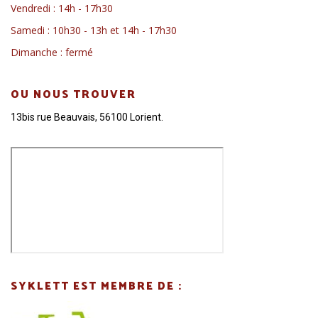
Vendredi : 14h - 17h30
Samedi : 10h30 - 13h et 14h - 17h30
Dimanche : fermé
OU NOUS TROUVER
13bis rue Beauvais, 56100 Lorient.
SYKLETT EST MEMBRE DE :