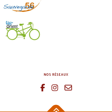
NOS RÉSEAUX